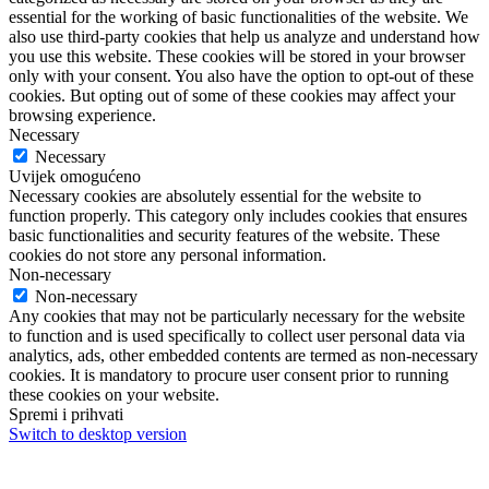
essential for the working of basic functionalities of the website. We
also use third-party cookies that help us analyze and understand how
you use this website. These cookies will be stored in your browser
only with your consent. You also have the option to opt-out of these
cookies. But opting out of some of these cookies may affect your
browsing experience.
Necessary
Necessary
Uvijek omogućeno
Necessary cookies are absolutely essential for the website to
function properly. This category only includes cookies that ensures
basic functionalities and security features of the website. These
cookies do not store any personal information.
Non-necessary
Non-necessary
Any cookies that may not be particularly necessary for the website
to function and is used specifically to collect user personal data via
analytics, ads, other embedded contents are termed as non-necessary
cookies. It is mandatory to procure user consent prior to running
these cookies on your website.
Spremi i prihvati
Switch to desktop version