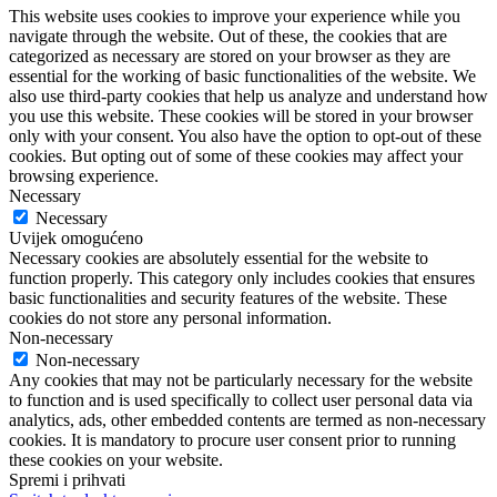
This website uses cookies to improve your experience while you
navigate through the website. Out of these, the cookies that are
categorized as necessary are stored on your browser as they are
essential for the working of basic functionalities of the website. We
also use third-party cookies that help us analyze and understand how
you use this website. These cookies will be stored in your browser
only with your consent. You also have the option to opt-out of these
cookies. But opting out of some of these cookies may affect your
browsing experience.
Necessary
Necessary
Uvijek omogućeno
Necessary cookies are absolutely essential for the website to
function properly. This category only includes cookies that ensures
basic functionalities and security features of the website. These
cookies do not store any personal information.
Non-necessary
Non-necessary
Any cookies that may not be particularly necessary for the website
to function and is used specifically to collect user personal data via
analytics, ads, other embedded contents are termed as non-necessary
cookies. It is mandatory to procure user consent prior to running
these cookies on your website.
Spremi i prihvati